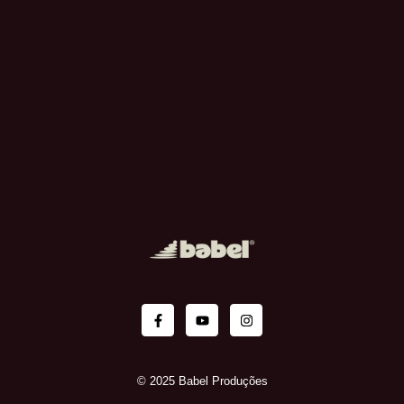
© 2025 Babel Produções