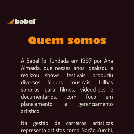
Quem somos
A Babel foi fundada em 1997 por Ana
Almeida, que nesses anos idealizou e
realizou shows, festivais, produziu
diversos álbuns musicais, trilhas
sonoras para filmes, videoclipes e
documentários, com foco em
planejamento e gerenciamento
artístico.
Na gestão de carreiras artísticas
representa artistas como Nação Zumbi,