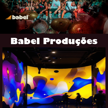
Babel Produções