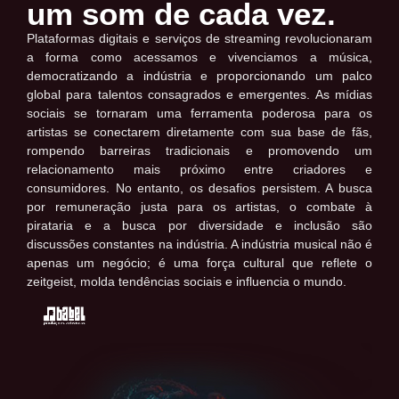
um som de cada vez.
Plataformas digitais e serviços de streaming revolucionaram
a forma como acessamos e vivenciamos a música,
democratizando a indústria e proporcionando um palco
global para talentos consagrados e emergentes. As mídias
sociais se tornaram uma ferramenta poderosa para os
artistas se conectarem diretamente com sua base de fãs,
rompendo barreiras tradicionais e promovendo um
relacionamento mais próximo entre criadores e
consumidores. No entanto, os desafios persistem. A busca
por remuneração justa para os artistas, o combate à
pirataria e a busca por diversidade e inclusão são
discussões constantes na indústria. A indústria musical não é
apenas um negócio; é uma força cultural que reflete o
zeitgeist, molda tendências sociais e influencia o mundo.