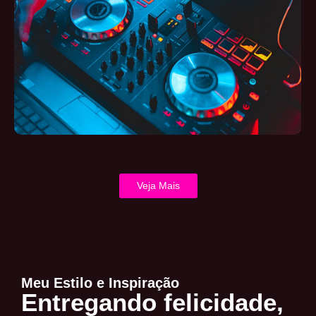
Veja Mais
Meu Estilo e Inspiração
Entregando felicidade,