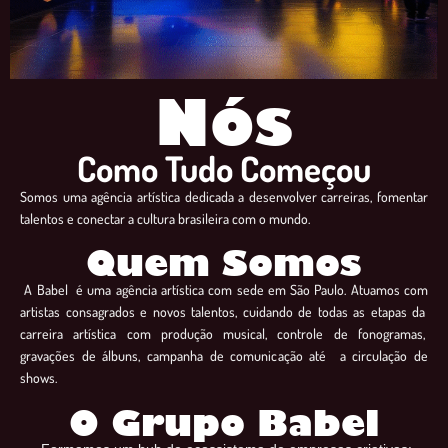
Nós
Como Tudo Começou
Somos uma agência artística dedicada a desenvolver carreiras, fomentar
talentos e conectar a cultura brasileira com o mundo.
Quem Somos
A Babel é uma agência artística com sede em São Paulo. Atuamos com
artistas consagrados e novos talentos, cuidando de todas as etapas da
carreira artística com produção musical, controle de fonogramas,
gravações de álbuns, campanha de comunicação até a circulação de
shows.
O Grupo Babel